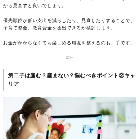
から見直すと良いでしょう。
優先順位が低い支出を減らしたり、見直したりすることで、
子育て資金、教育資金を捻出できるか検討します。
お金がかからなくても楽しめる環境を整えるのも、手です。
― 広告 ―
第二子は産む？産まない？悩むべきポイント②キャ
リア