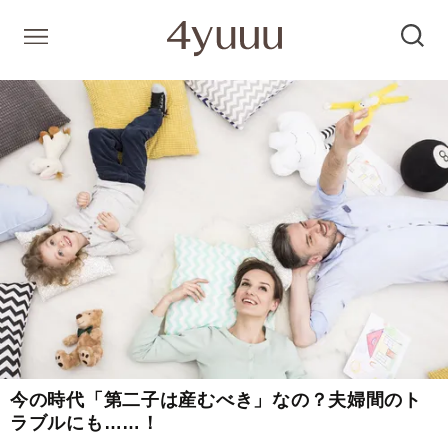
今の時代「第二子は産むべき」なの？夫婦間のト
ラブルにも……！