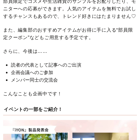
部員限定でコスメや生活雑貨のサンプルをお配りしたり、モ
ニターへの応募ができます。人気のアイテムを無料でお試し
するチャンスもあるので、トレンド好きにはたまりません♡
また、編集部のおすすめアイテムがお得に手に入る“部員限
定クーポン”などもご用意する予定です。
さらに、今後は……
読者の代表として記事へのご出演
企画会議へのご参加
メンバー同士の交流会
こんなことも企画中です！
イベントの一部をご紹介！