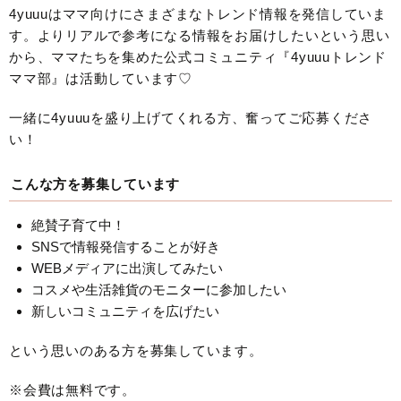
4yuuuはママ向けにさまざまなトレンド情報を発信していま
す。よりリアルで参考になる情報をお届けしたいという思い
から、ママたちを集めた公式コミュニティ『4yuuuトレンド
ママ部』は活動しています♡
一緒に4yuuuを盛り上げてくれる方、奮ってご応募くださ
い！
こんな方を募集しています
絶賛子育て中！
SNSで情報発信することが好き
WEBメディアに出演してみたい
コスメや生活雑貨のモニターに参加したい
新しいコミュニティを広げたい
という思いのある方を募集しています。
※会費は無料です。