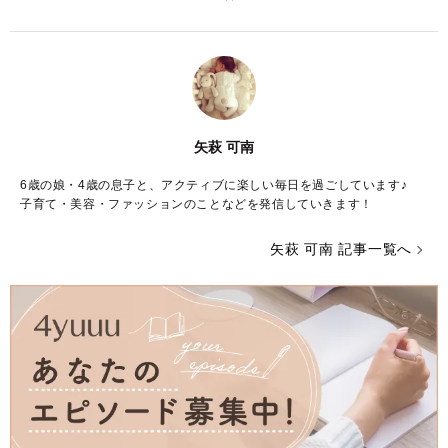
矢萩 可南
6歳の娘・4歳の息子と、アクティブに楽しい毎日を過ごしています♪
子育て・美容・ファッションのことなどを発信していきます！
矢萩 可南 記事一覧へ