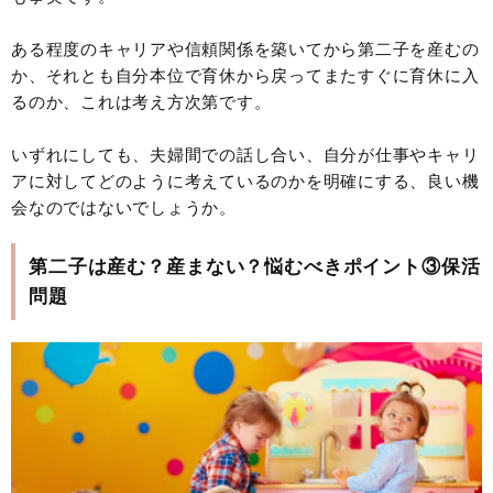
ある程度のキャリアや信頼関係を築いてから第二子を産むの
か、それとも自分本位で育休から戻ってまたすぐに育休に入
るのか、これは考え方次第です。
いずれにしても、夫婦間での話し合い、自分が仕事やキャリ
アに対してどのように考えているのかを明確にする、良い機
会なのではないでしょうか。
第二子は産む？産まない？悩むべきポイント③保活
問題