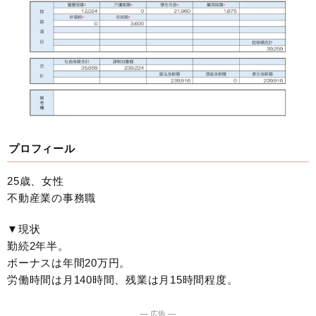
プロフィール
25歳、女性
不動産業の事務職
▼現状
勤続2年半。
ボーナスは年間20万円。
労働時間は月140時間、残業は月15時間程度。
― 広告 ―