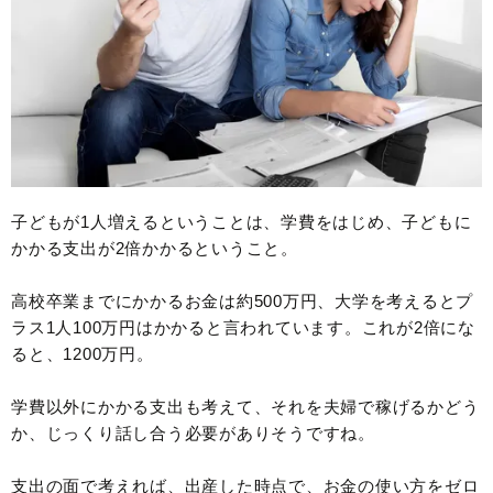
子どもが1人増えるということは、学費をはじめ、子どもに
かかる支出が2倍かかるということ。
高校卒業までにかかるお金は約500万円、大学を考えるとプ
ラス1人100万円はかかると言われています。これが2倍にな
ると、1200万円。
学費以外にかかる支出も考えて、それを夫婦で稼げるかどう
か、じっくり話し合う必要がありそうですね。
支出の面で考えれば、出産した時点で、お金の使い方をゼロ