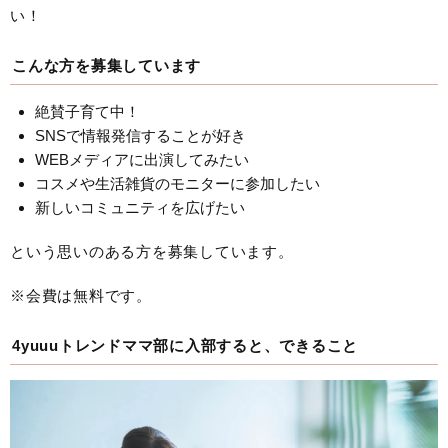
い！
こんな方を募集しています
絶賛子育て中！
SNSで情報発信することが好き
WEBメディアに出演してみたい
コスメや生活雑貨のモニターに参加したい
新しいコミュニティを広げたい
という思いのある方を募集しています。
※会費は無料です。
4yuuuトレンドママ部に入部すると、できること