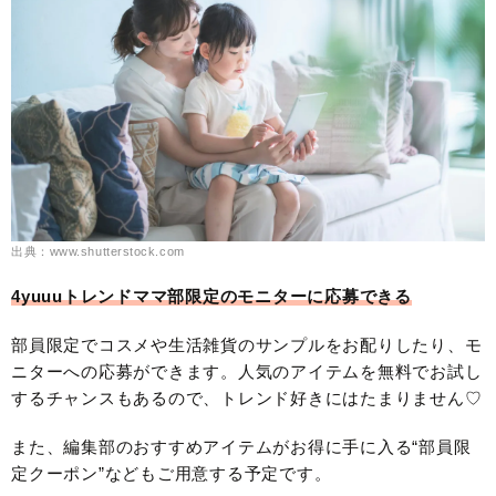
出典：www.shutterstock.com
4yuuuトレンドママ部限定のモニターに応募できる
部員限定でコスメや生活雑貨のサンプルをお配りしたり、モ
ニターへの応募ができます。人気のアイテムを無料でお試し
するチャンスもあるので、トレンド好きにはたまりません♡
また、編集部のおすすめアイテムがお得に手に入る“部員限
定クーポン”などもご用意する予定です。