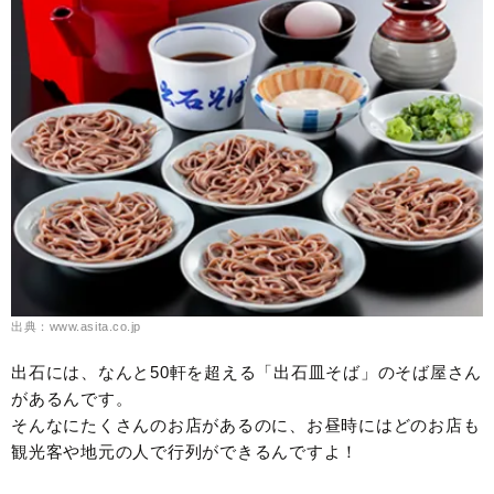
出典：www.asita.co.jp
出石には、なんと50軒を超える「出石皿そば」のそば屋さん
があるんです。
そんなにたくさんのお店があるのに、お昼時にはどのお店も
観光客や地元の人で行列ができるんですよ！