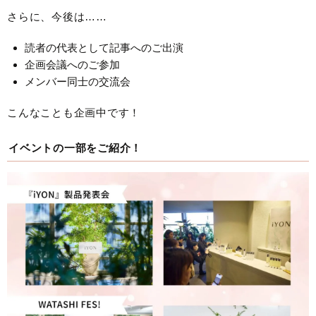
さらに、今後は……
読者の代表として記事へのご出演
企画会議へのご参加
メンバー同士の交流会
こんなことも企画中です！
イベントの一部をご紹介！