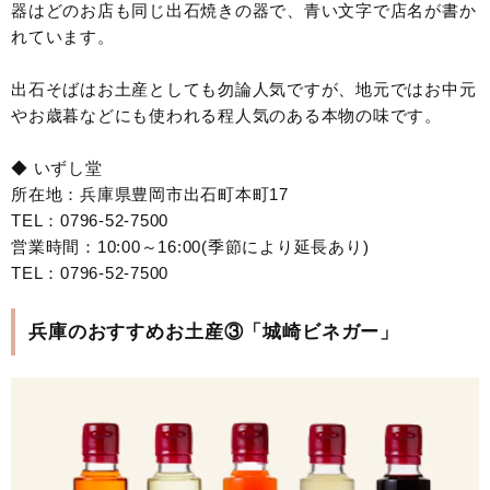
器はどのお店も同じ出石焼きの器で、青い文字で店名が書か
れています。
出石そばはお土産としても勿論人気ですが、地元ではお中元
やお歳暮などにも使われる程人気のある本物の味です。
◆ いずし堂
所在地：兵庫県豊岡市出石町本町17
TEL：0796-52-7500
営業時間：10:00～16:00(季節により延長あり)
TEL：0796-52-7500
兵庫のおすすめお土産③「城崎ビネガー」