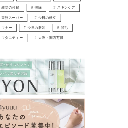
雑誌の付録
掃除
スキンケア
業務スーパー
今日の献立
マナー
今日の服装
脱毛
マタニティー
大阪・関西万博