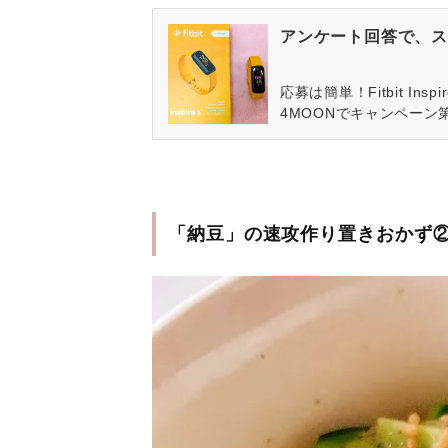
アンケート回答で、ス
応募は簡単！Fitbit In
4MOONでキャンペーン
「納豆」の速攻作り置きおかず