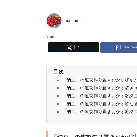
mamemii
Share
X
Faceboo
目次
「納豆」の速攻作り置きおかず①キ
「納豆」の速攻作り置きおかず②き
「納豆」の速攻作り置きおかず③納
「納豆」の速攻作り置きおかず④油
「納豆」の速攻作り置きおかず⑤納