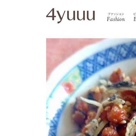
ファッション
Fashion