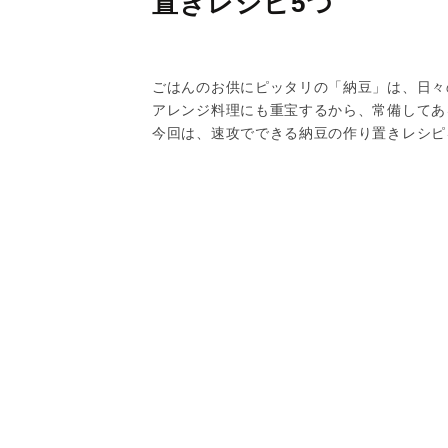
置きレシピ5つ
ごはんのお供にピッタリの「納豆」は、日々
アレンジ料理にも重宝するから、常備してあ
今回は、速攻でできる納豆の作り置きレシピ