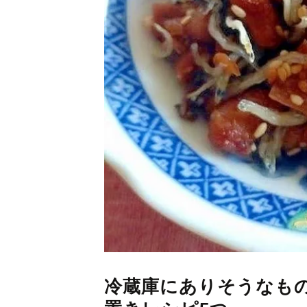
冷蔵庫にありそうなも