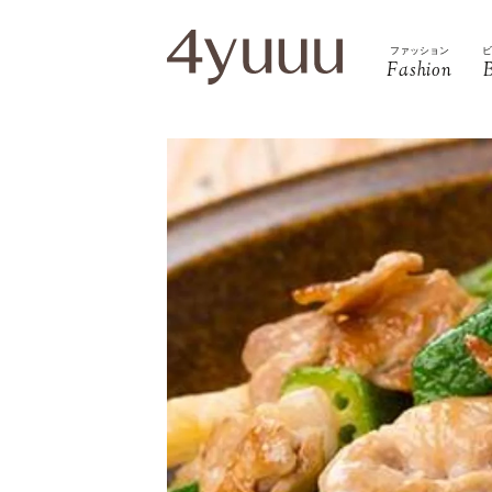
ファッション
Fashion