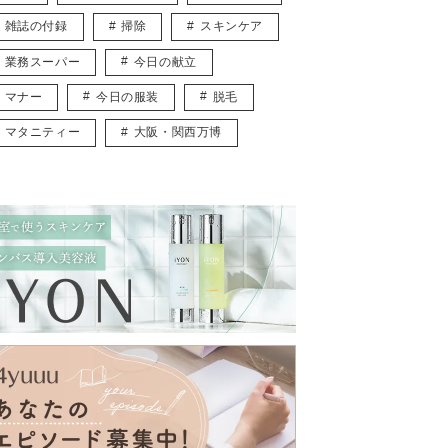
雑誌の付録
掃除
スキンケア
業務スーパー
今日の献立
マナー
今日の服装
脱毛
マタニティー
大阪・関西万博