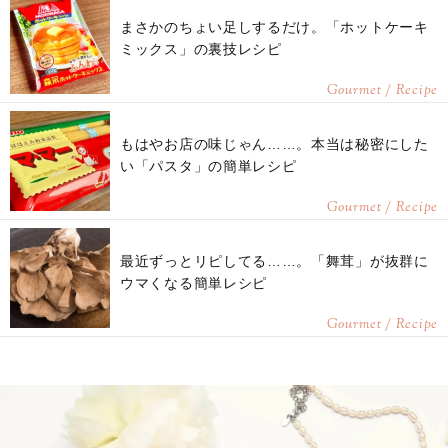
まさかのちょい足しするだけ。「ホットケーキ
ミックス」の裏技レシピ
Gourmet / Recipe
もはやお店の味じゃん……。本当は秘密にした
い「パスタ」の簡単レシピ
Gourmet / Recipe
最近ずっとリピしてる……。「舞茸」が抜群に
ウマくなる簡単レシピ
Gourmet / Recipe