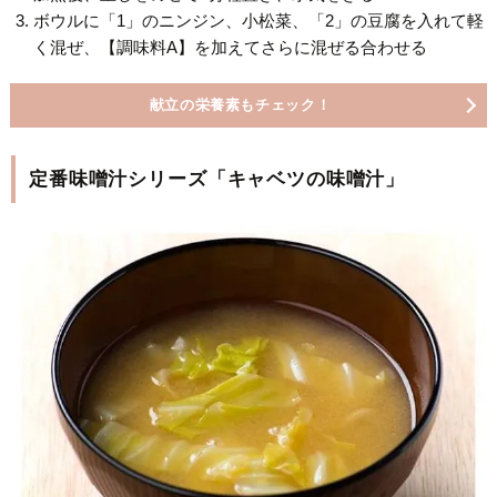
ボウルに「1」のニンジン、小松菜、「2」の豆腐を入れて軽
く混ぜ、【調味料A】を加えてさらに混ぜる合わせる
献立の栄養素もチェック！
定番味噌汁シリーズ「キャベツの味噌汁」