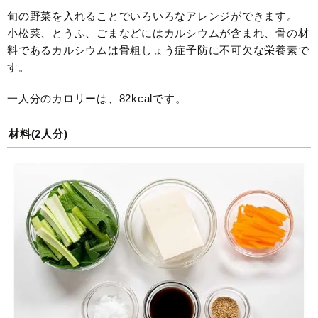
旬の野菜を入れることでいろいろなアレンジができます。
小松菜、とうふ、ごまなどにはカルシウムが含まれ、骨の材
料であるカルシウムは骨粗しょう症予防に不可欠な栄養素で
す。
一人分のカロリーは、82kcalです。
材料(2人分)