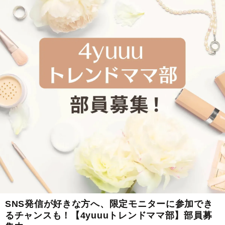
SNS発信が好きな方へ、限定モニターに参加でき
るチャンスも！【4yuuuトレンドママ部】部員募