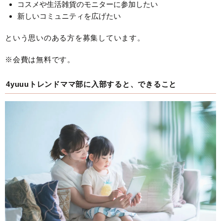
コスメや生活雑貨のモニターに参加したい
新しいコミュニティを広げたい
という思いのある方を募集しています。
※会費は無料です。
4yuuuトレンドママ部に入部すると、できること