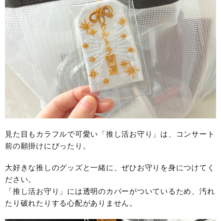
見た目もカラフルで可愛い「推し活お守り」は、コンサート
前の願掛けにぴったり。
大好きな推しのグッズと一緒に、ぜひお守りを身につけてく
ださい。
「推し活お守り」には透明のカバーがついているため、汚れ
たり破れたりする心配がありません。