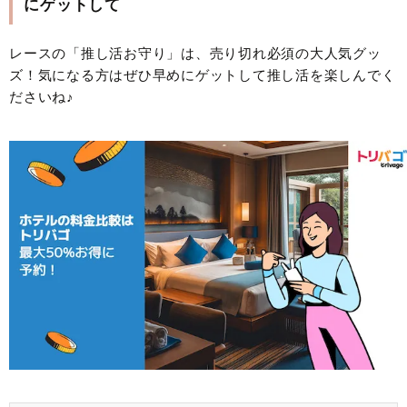
にゲットして
レースの「推し活お守り」は、売り切れ必須の大人気グッ
ズ！気になる方はぜひ早めにゲットして推し活を楽しんでく
ださいね♪