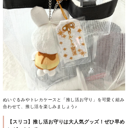
ぬいぐるみやトレカケースと「推し活お守り」を可愛く組み
合わせて、推し活を楽しみましょう♪
【スリコ】推し活お守りは大人気グッズ！ぜひ早め