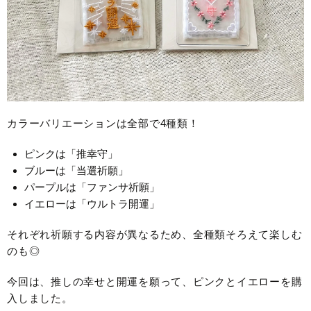
カラーバリエーションは全部で4種類！
ピンクは「推幸守」
ブルーは「当選祈願」
パープルは「ファンサ祈願」
イエローは「ウルトラ開運」
それぞれ祈願する内容が異なるため、全種類そろえて楽しむ
のも◎
今回は、推しの幸せと開運を願って、ピンクとイエローを購
入しました。