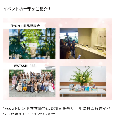
イベントの一部をご紹介！
4yuuuトレンドママ部では参加者を募り、年に数回程度イベ
ントに参加いただいています。