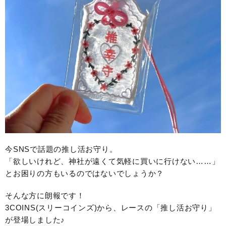
今SNSで話題の推し活お守り。
「欲しいけれど、神社が遠くて気軽に買いに行けない……」
とお困りの方もいるのではないでしょうか？
そんな方に朗報です！
3COINS(スリーコインズ)から、レースの「推し活お守り」
が登場しました♪