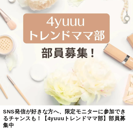
SNS発信が好きな方へ、限定モニターに参加でき
るチャンスも！【4yuuuトレンドママ部】部員募
集中