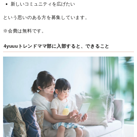
新しいコミュニティを広げたい
という思いのある方を募集しています。
※会費は無料です。
4yuuuトレンドママ部に入部すると、できること