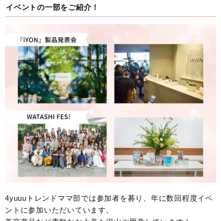
イベントの一部をご紹介！
4yuuuトレンドママ部では参加者を募り、年に数回程度イベ
ントに参加いただいています。