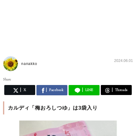
2024.06.01
nanakko
Share
X
Facebook
LINE
Threads
カルディ「梅おろしつゆ」は3袋入り