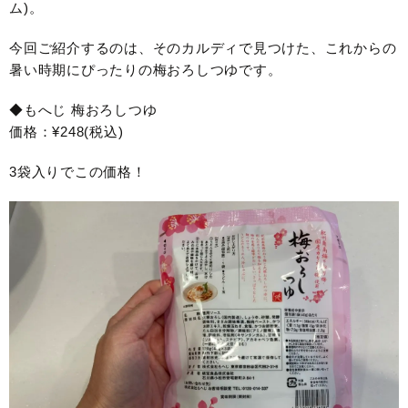
ム)。
今回ご紹介するのは、そのカルディで見つけた、これからの
暑い時期にぴったりの梅おろしつゆです。
◆もへじ 梅おろしつゆ
価格：¥248(税込)
3袋入りでこの価格！