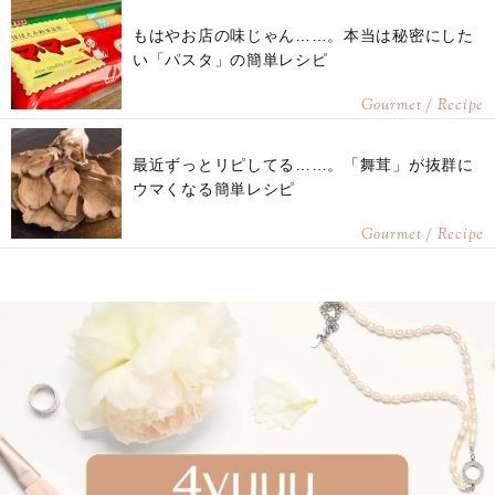
もはやお店の味じゃん……。本当は秘密にした
い「パスタ」の簡単レシピ
Gourmet / Recipe
最近ずっとリピしてる……。「舞茸」が抜群に
ウマくなる簡単レシピ
Gourmet / Recipe