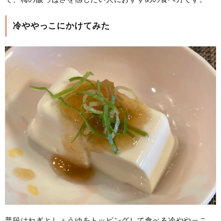
冷ややっこにかけてみた
普段はねぎとしょうゆをトッピングして食べる冷ややっこ