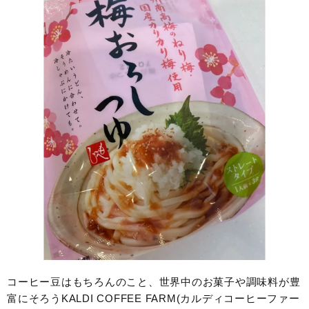
コーヒー豆はもちろんのこと、世界中のお菓子や調味料が豊
富にそろうKALDI COFFEE FARM(カルディコーヒーファー