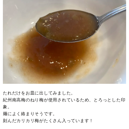
たれだけをお皿に出してみました。
紀州南高梅のねり梅が使用されているため、とろっとした印
象。
麺によく絡まりそうです。
刻んだカリカリ梅がたくさん入っています！