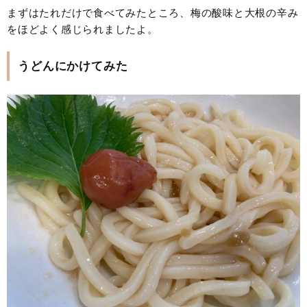
まずはたれだけで食べてみたところ、梅の酸味と大根の辛み
をほどよく感じられましたよ。
うどんにかけてみた