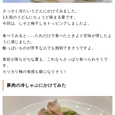
さっそく冷たいうどんにかけてみました。
1人前のうどんにちょうど絡まる量です。
今回は、しそと梅干しをトッピングしましたよ。
食べてみると……たれだけで食べたときより甘味が増したよ
うに感じました。
酸っぱいものが苦手な人でも挑戦できそうですよ。
食欲が落ちがちな夏も、これならさっぱり食べられそうで
す。
カリカリ梅の食感も癖になりそう！
豚肉の冷しゃぶにかけてみた