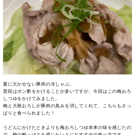
夏に欠かせない豚肉の冷しゃぶ。
普段はポン酢をかけることが多いですが、今回はこの梅おろ
しつゆをかけてみました。
梅と大根おろしが豚肉の臭みを消してくれて、こちらもさっ
ぱりと食べられました！
うどんにかけたときよりも梅おろしつゆ本来の味を感じたの
で、梅の酸っぱさを感じたい人におすすめの食べ方です。