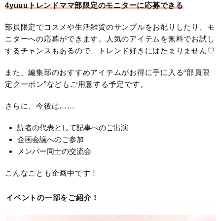
4yuuuトレンドママ部限定のモニターに応募できる
部員限定でコスメや生活雑貨のサンプルをお配りしたり、モ
ニターへの応募ができます。人気のアイテムを無料でお試し
するチャンスもあるので、トレンド好きにはたまりません♡
また、編集部のおすすめアイテムがお得に手に入る“部員限
定クーポン”などもご用意する予定です。
さらに、今後は……
読者の代表として記事へのご出演
企画会議へのご参加
メンバー同士の交流会
こんなことも企画中です！
イベントの一部をご紹介！