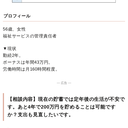
プロフィール
56歳、女性
福祉サービスの管理責任者
▼現状
勤続2年。
ボーナスは年間43万円。
労働時間は月160時間程度。
― 広告 ―
【相談内容】現在の貯蓄では定年後の生活が不安で
す。あと4年で200万円を貯めることは可能です
か？支出も見直したいです。