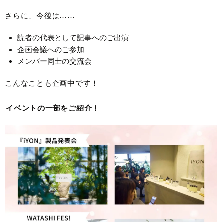
さらに、今後は……
読者の代表として記事へのご出演
企画会議へのご参加
メンバー同士の交流会
こんなことも企画中です！
イベントの一部をご紹介！