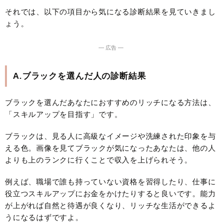
それでは、以下の項目から気になる診断結果を見ていきまし
ょう。
― 広告 ―
A.ブラックを選んだ人の診断結果
ブラックを選んだあなたにおすすめのリッチになる方法は、
「スキルアップを目指す」です。
ブラックは、見る人に高級なイメージや洗練された印象を与
える色。画像を見てブラックが気になったあなたは、他の人
よりも上のランクに行くことで収入を上げられそう。
例えば、職場で誰も持っていない資格を習得したり、仕事に
役立つスキルアップにお金をかけたりすると良いです。能力
が上がれば自然と待遇が良くなり、リッチな生活ができるよ
うになるはずですよ。