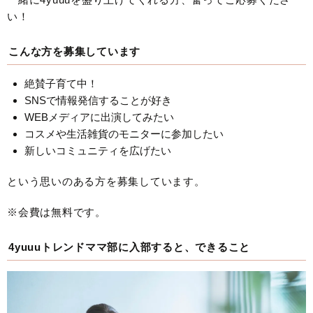
い！
こんな方を募集しています
絶賛子育て中！
SNSで情報発信することが好き
WEBメディアに出演してみたい
コスメや生活雑貨のモニターに参加したい
新しいコミュニティを広げたい
という思いのある方を募集しています。
※会費は無料です。
4yuuuトレンドママ部に入部すると、できること