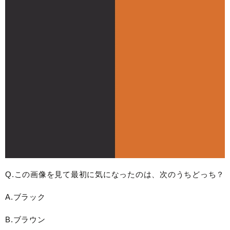
Q.この画像を見て最初に気になったのは、次のうちどっち？
A.ブラック
B.ブラウン