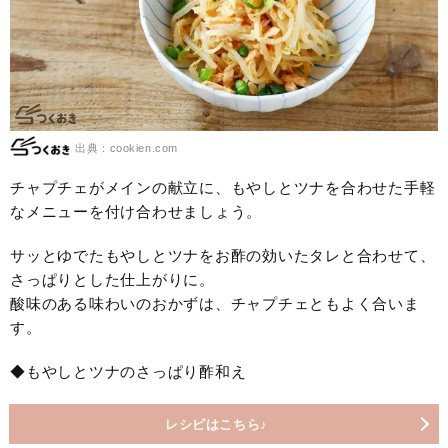
出典：cookien.com
チャプチェがメインの献立に、もやしとツナを合わせた手軽
なメニューを付け合わせましょう。
サッとゆでたもやしとツナをお酢の効いたタレと合わせて、
さっぱりとした仕上がりに。
酸味のある味わいのおかずは、チャプチェともよく合いま
す。
◆もやしとツナのさっぱり酢和え
レシピはこちら♪