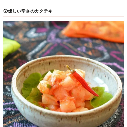
⑦優しい辛さのカクテキ