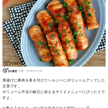
出典：cookien.com
厚揚げに豚肉を巻き付けてヘルシーにボリュームアップした
主菜です。
ボリューム不足の献立に添えるサイドメニューにぴったりで
すよ。