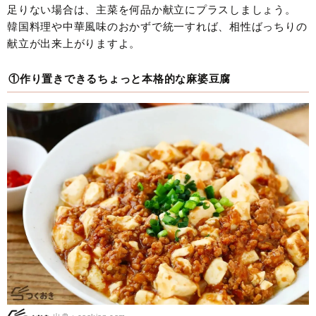
足りない場合は、主菜を何品か献立にプラスしましょう。
韓国料理や中華風味のおかずで統一すれば、相性ばっちりの
献立が出来上がりますよ。
①作り置きできるちょっと本格的な麻婆豆腐