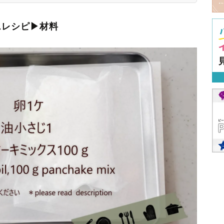
スレシピ▶材料