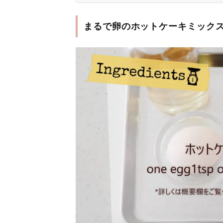
まるで卵のホットケーキミック