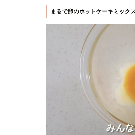
まるで卵のホットケーキミック