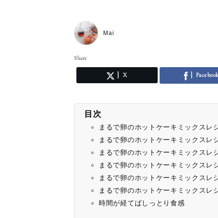
Mai
Share
X
Faceboo
目次
まるで卵のホットケーキミックスレ
まるで卵のホットケーキミックスレ
まるで卵のホットケーキミックスレ
まるで卵のホットケーキミックスレ
まるで卵のホットケーキミックスレ
まるで卵のホットケーキミックスレ
時間が経てばしっとり食感