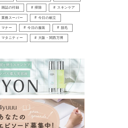
雑誌の付録
掃除
スキンケア
業務スーパー
今日の献立
マナー
今日の服装
脱毛
マタニティー
大阪・関西万博