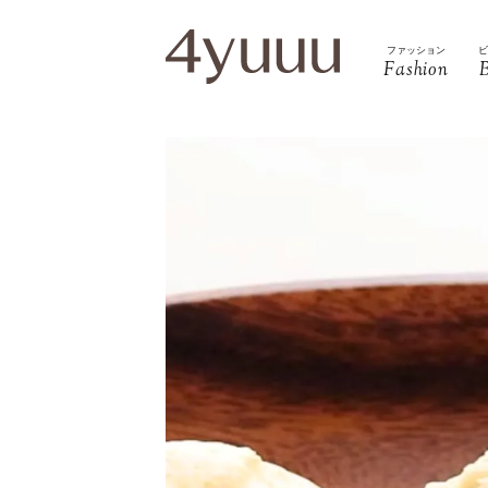
ファッション
Fashion