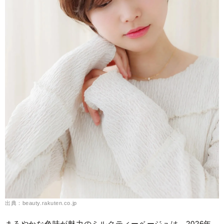
出典：beauty.rakuten.co.jp
まろやかな色味が魅力のミルクティーベージュは、2026年