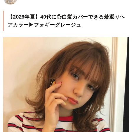
【2026年夏】40代に◎白髪カバーできる若返りヘ
アカラー▶フォギーグレージュ