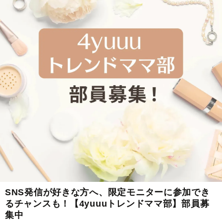
SNS発信が好きな方へ、限定モニターに参加でき
るチャンスも！【4yuuuトレンドママ部】部員募
集中