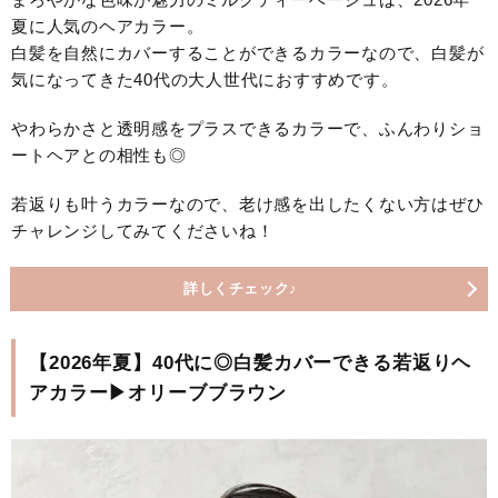
夏に人気のヘアカラー。
白髪を自然にカバーすることができるカラーなので、白髪が
気になってきた40代の大人世代におすすめです。
やわらかさと透明感をプラスできるカラーで、ふんわりショ
ートヘアとの相性も◎
若返りも叶うカラーなので、老け感を出したくない方はぜひ
チャレンジしてみてくださいね！
詳しくチェック♪
【2026年夏】40代に◎白髪カバーできる若返りヘ
アカラー▶オリーブブラウン