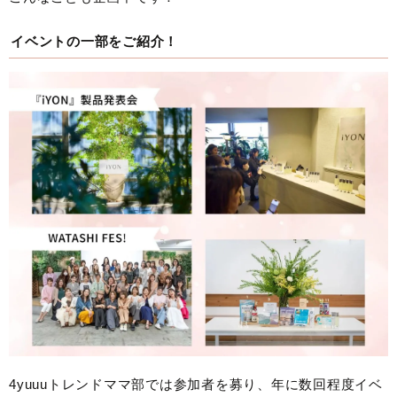
イベントの一部をご紹介！
4yuuuトレンドママ部では参加者を募り、年に数回程度イベ