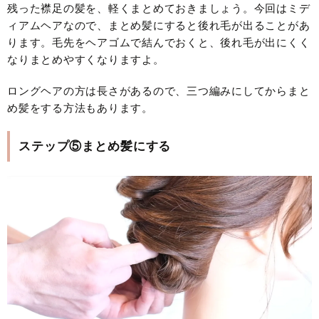
残った襟足の髪を、軽くまとめておきましょう。今回はミデ
ィアムヘアなので、まとめ髪にすると後れ毛が出ることがあ
ります。毛先をヘアゴムで結んでおくと、後れ毛が出にくく
なりまとめやすくなりますよ。
ロングヘアの方は長さがあるので、三つ編みにしてからまと
め髪をする方法もあります。
ステップ⑤まとめ髪にする