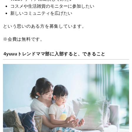
コスメや生活雑貨のモニターに参加したい
新しいコミュニティを広げたい
という思いのある方を募集しています。
※会費は無料です。
4yuuuトレンドママ部に入部すると、できること