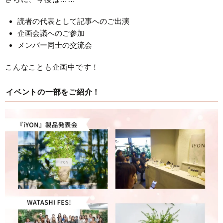
読者の代表として記事へのご出演
企画会議へのご参加
メンバー同士の交流会
こんなことも企画中です！
イベントの一部をご紹介！