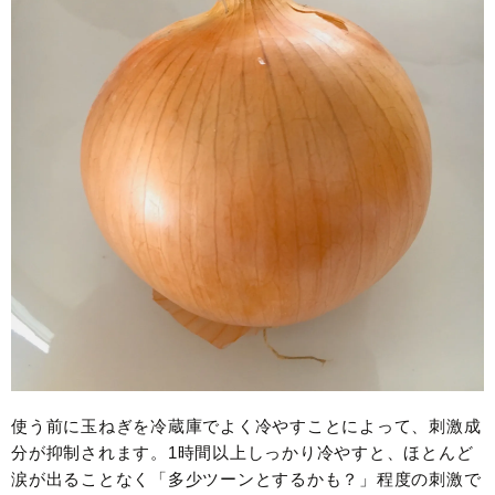
使う前に玉ねぎを冷蔵庫でよく冷やすことによって、刺激成
分が抑制されます。1時間以上しっかり冷やすと、ほとんど
涙が出ることなく「多少ツーンとするかも？」程度の刺激で