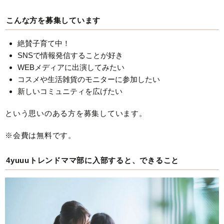
こんな方を募集しています
絶賛子育て中！
SNSで情報発信することが好き
WEBメディアに出演してみたい
コスメや生活雑貨のモニターに参加したい
新しいコミュニティを広げたい
という思いのある方を募集しています。
※会費は無料です。
4yuuuトレンドママ部に入部すると、できること