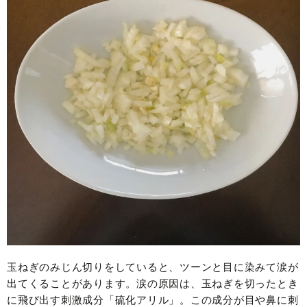
玉ねぎのみじん切りをしていると、ツーンと目に染みて涙が
出てくることがあります。涙の原因は、玉ねぎを切ったとき
に飛び出す刺激成分「硫化アリル」。この成分が目や鼻に刺