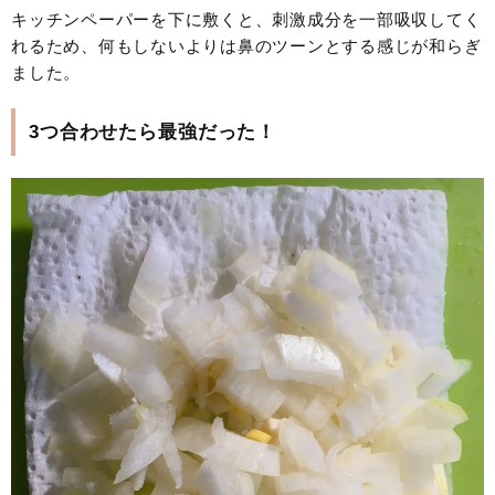
キッチンペーパーを下に敷くと、刺激成分を一部吸収してく
れるため、何もしないよりは鼻のツーンとする感じが和らぎ
ました。
3つ合わせたら最強だった！