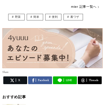
mier 記事一覧へ
野菜
簡単
便利
裏ワザ
Share
X
Facebook
LINE
Threads
おすすめ記事