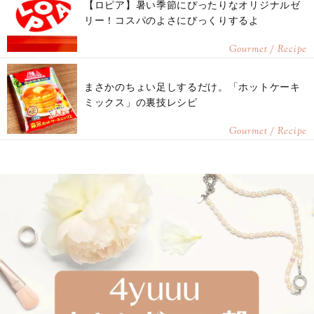
【ロピア】暑い季節にぴったりなオリジナルゼ
リー！コスパのよさにびっくりするよ
Gourmet / Recipe
まさかのちょい足しするだけ。「ホットケーキ
ミックス」の裏技レシピ
Gourmet / Recipe