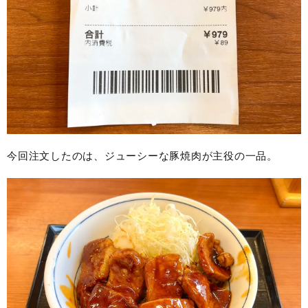
今回注文したのは、ジューシーな豚焼肉が主役の一品。