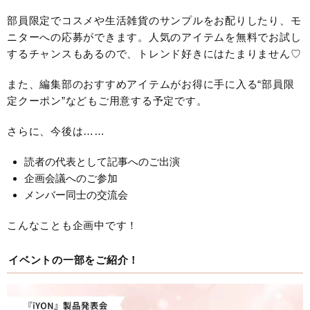
部員限定でコスメや生活雑貨のサンプルをお配りしたり、モ
ニターへの応募ができます。人気のアイテムを無料でお試し
するチャンスもあるので、トレンド好きにはたまりません♡
また、編集部のおすすめアイテムがお得に手に入る“部員限
定クーポン”などもご用意する予定です。
さらに、今後は……
読者の代表として記事へのご出演
企画会議へのご参加
メンバー同士の交流会
こんなことも企画中です！
イベントの一部をご紹介！