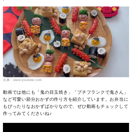
出典：www.youtube.com
動画では他にも「鬼の目玉焼き」「プチフランクで鬼さん」
など可愛い節分おかずの作り方を紹介しています。お弁当に
もぴったりなおかずばかりなので、ぜひ動画もチェックして
作ってみてくださいね♪