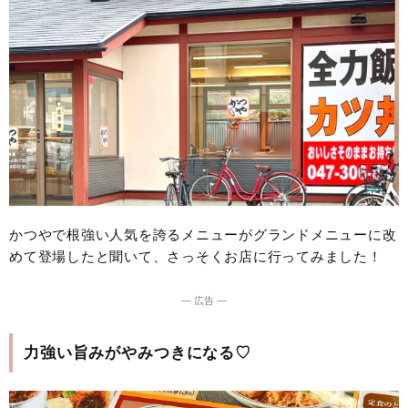
かつやで根強い人気を誇るメニューがグランドメニューに改
めて登場したと聞いて、さっそくお店に行ってみました！
― 広告 ―
力強い旨みがやみつきになる♡