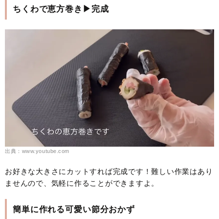
ちくわで恵方巻き▶完成
出典：www.youtube.com
お好きな大きさにカットすれば完成です！難しい作業はあり
ませんので、気軽に作ることができますよ。
簡単に作れる可愛い節分おかず