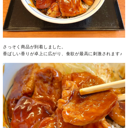
さっそく商品が到着しました。
香ばしい香りが卓上に広がり、食欲が最高に刺激されます♪