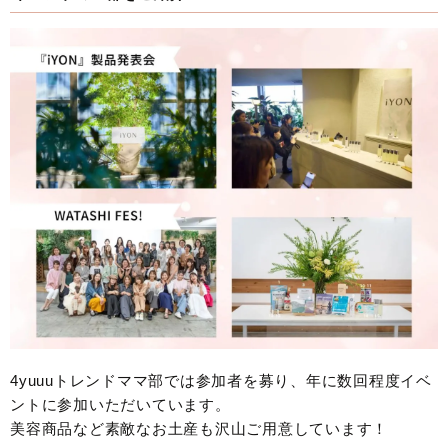
4yuuuトレンドママ部では参加者を募り、年に数回程度イベ
ントに参加いただいています。
美容商品など素敵なお土産も沢山ご用意しています！