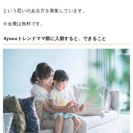
という思いのある方を募集しています。
※会費は無料です。
4yuuuトレンドママ部に入部すると、できること