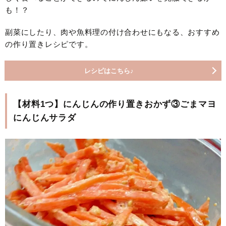
も！？
副菜にしたり、肉や魚料理の付け合わせにもなる、おすすめ
の作り置きレシピです。
レシピはこちら♪
【材料1つ】にんじんの作り置きおかず③ごまマヨ
にんじんサラダ