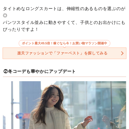
タイトめなロングスカートは、伸縮性のあるものを選ぶのが
◎
パンツスタイル並みに動きやすくて、子供とのお出かけにも
ぴったりですよ！
ポイント最大49.5倍！稼ぐなら今！お買い物マラソン開催中
楽天ファッションで「ファーベスト」を探してみる
②冬コーデも華やかにアップデート