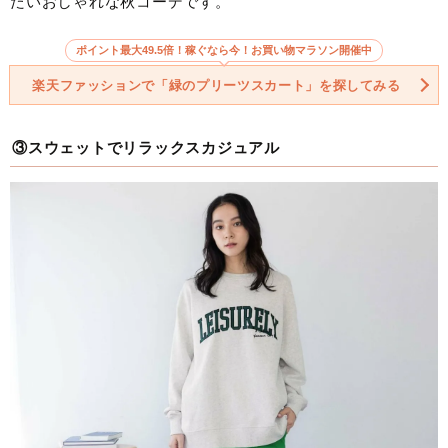
たいおしゃれな秋コーデです。
ポイント最大49.5倍！稼ぐなら今！お買い物マラソン開催中
楽天ファッションで「緑のプリーツスカート」を探してみる
③スウェットでリラックスカジュアル