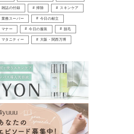
雑誌の付録
掃除
スキンケア
業務スーパー
今日の献立
マナー
今日の服装
脱毛
マタニティー
大阪・関西万博