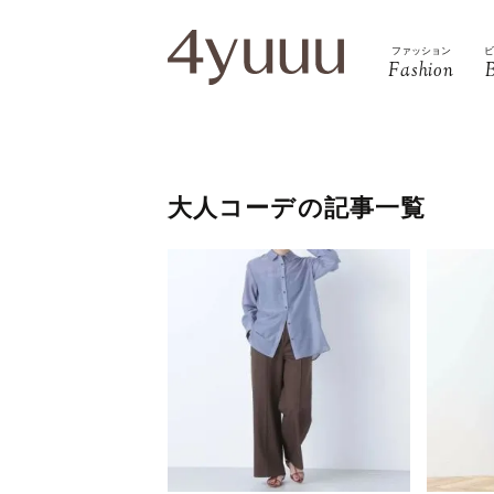
ファッション
Fashion
大人コーデの記事一覧