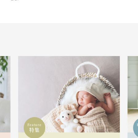
Feature
特集