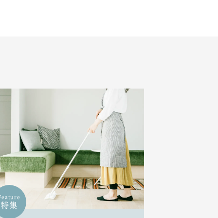
Feature
特集