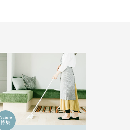
Feature
特集