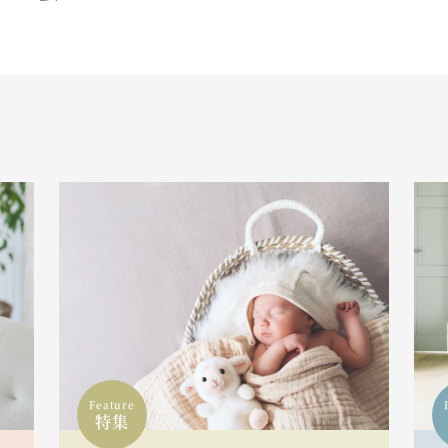
Feature
特集