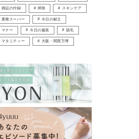
雑誌の付録
掃除
スキンケア
業務スーパー
今日の献立
マナー
今日の服装
脱毛
マタニティー
大阪・関西万博