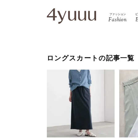
ファッション
Fashion
ロングスカートの記事一覧