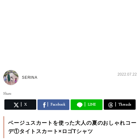
2022.07.22
SERINA
Share
X
Facebook
LINE
Threads
ベージュスカートを使った大人の夏のおしゃれコー
デ①タイトスカート×ロゴTシャツ