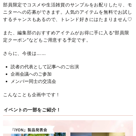
部員限定でコスメや生活雑貨のサンプルをお配りしたり、モ
ニターへの応募ができます。人気のアイテムを無料でお試し
するチャンスもあるので、トレンド好きにはたまりません♡
また、編集部のおすすめアイテムがお得に手に入る“部員限
定クーポン”などもご用意する予定です。
さらに、今後は……
読者の代表として記事へのご出演
企画会議へのご参加
メンバー同士の交流会
こんなことも企画中です！
イベントの一部をご紹介！