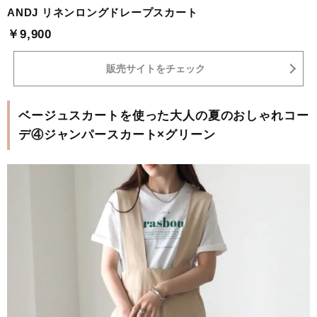
ANDJ リネンロングドレープスカート
￥9,900
販売サイトをチェック
ベージュスカートを使った大人の夏のおしゃれコー
デ④ジャンパースカート×グリーン