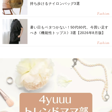
持ち歩けるナイロンバッグ3選
Fashion
暑い日もベタつかない！50代60代、今買い足す
べき《機能性トップス》3選【2026年8月版】
Fashion