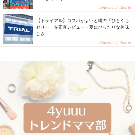
Gourmet / Recipe
【トライアル】コスパがよいと噂の「ひとくち
ゼリー」を正直レビュー！夏にぴったりな美味
しさ
Gourmet / Recipe