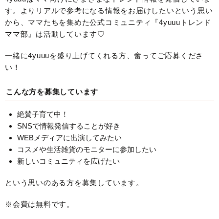
す。よりリアルで参考になる情報をお届けしたいという思い
から、ママたちを集めた公式コミュニティ『4yuuuトレンド
ママ部』は活動しています♡
一緒に4yuuuを盛り上げてくれる方、奮ってご応募くださ
い！
こんな方を募集しています
絶賛子育て中！
SNSで情報発信することが好き
WEBメディアに出演してみたい
コスメや生活雑貨のモニターに参加したい
新しいコミュニティを広げたい
という思いのある方を募集しています。
※会費は無料です。