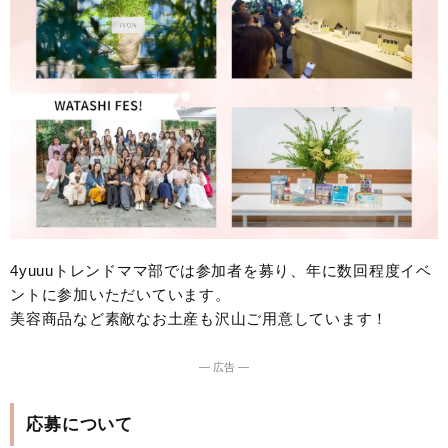
4yuuuトレンドママ部では参加者を募り、年に数回程度イベ
ントに参加いただいています。
美容商品など素敵なお土産も沢山ご用意しています！
― 広告 ―
応募について