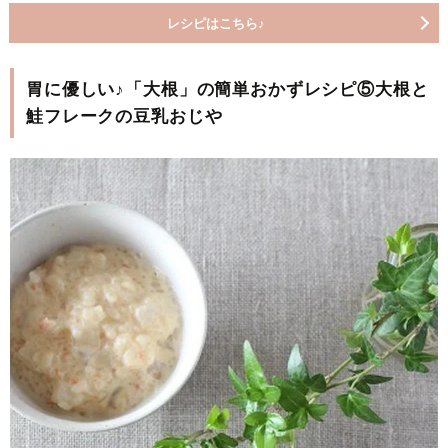
レシピはこちら♪
胃に優しい♪「大根」の簡単おかずレシピ⑤大根と
鮭フレークの豆乳おじや