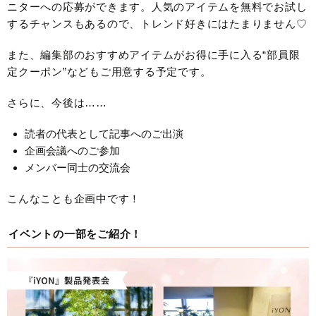
ニターへの応募ができます。人気のアイテムを無料でお試し
するチャンスもあるので、トレンド好きにはたまりません♡
また、編集部のおすすめアイテムがお得に手に入る“部員限
定クーポン”などもご用意する予定です。
さらに、今後は……
読者の代表として記事へのご出演
企画会議へのご参加
メンバー同士の交流会
こんなことも企画中です！
イベントの一部をご紹介！