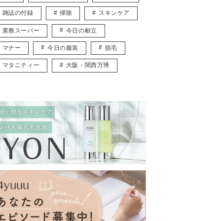
雑誌の付録
掃除
スキンケア
業務スーパー
今日の献立
マナー
今日の服装
脱毛
マタニティー
大阪・関西万博