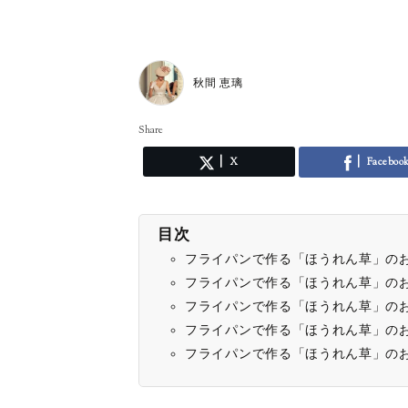
秋間 恵璃
Share
X
Faceboo
目次
フライパンで作る「ほうれん草」の
フライパンで作る「ほうれん草」の
フライパンで作る「ほうれん草」の
フライパンで作る「ほうれん草」の
フライパンで作る「ほうれん草」の