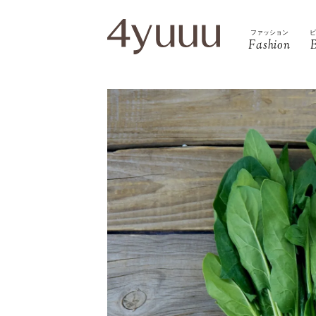
ファッション
Fashion