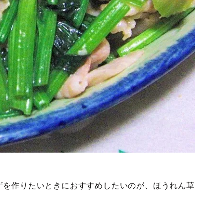
ずを作りたいときにおすすめしたいのが、ほうれん草