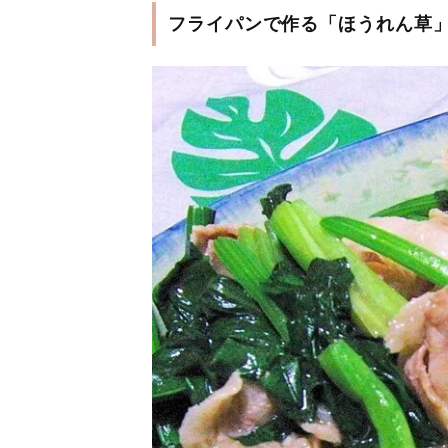
フライパンで作る「ほうれん草