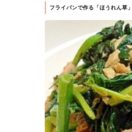
フライパンで作る「ほうれん草