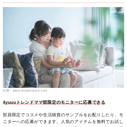
出典：www.shutterstock.com
4yuuuトレンドママ部限定のモニターに応募できる
部員限定でコスメや生活雑貨のサンプルをお配りしたり、モ
ニターへの応募ができます。人気のアイテムを無料でお試し