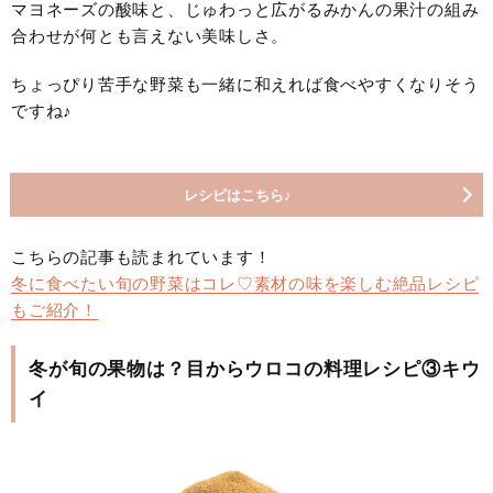
マヨネーズの酸味と、じゅわっと広がるみかんの果汁の組み
合わせが何とも言えない美味しさ。
ちょっぴり苦手な野菜も一緒に和えれば食べやすくなりそう
ですね♪
レシピはこちら♪
こちらの記事も読まれています！
冬に食べたい旬の野菜はコレ♡素材の味を楽しむ絶品レシピ
もご紹介！
冬が旬の果物は？目からウロコの料理レシピ③キウ
イ