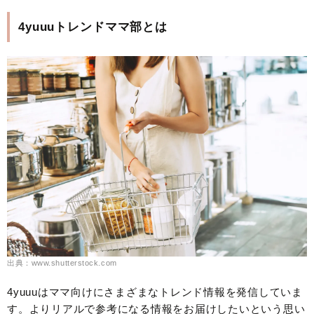
4yuuuトレンドママ部とは
出典：www.shutterstock.com
4yuuuはママ向けにさまざまなトレンド情報を発信していま
す。よりリアルで参考になる情報をお届けしたいという思い