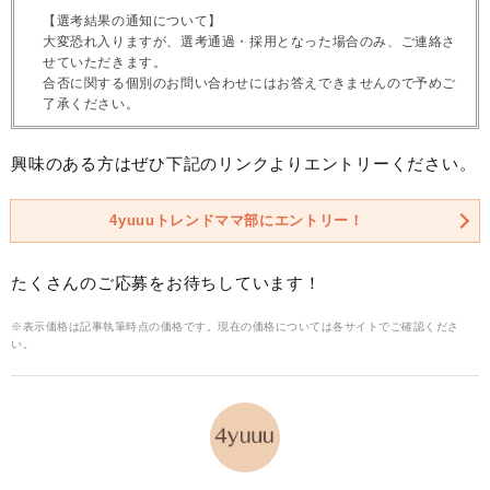
【選考結果の通知について】
大変恐れ入りますが、選考通過・採用となった場合のみ、ご連絡さ
せていただきます。
合否に関する個別のお問い合わせにはお答えできませんので予めご
了承ください。
興味のある方はぜひ下記のリンクよりエントリーください。
4yuuuトレンドママ部にエントリー！
たくさんのご応募をお待ちしています！
※表示価格は記事執筆時点の価格です。現在の価格については各サイトでご確認くださ
い。