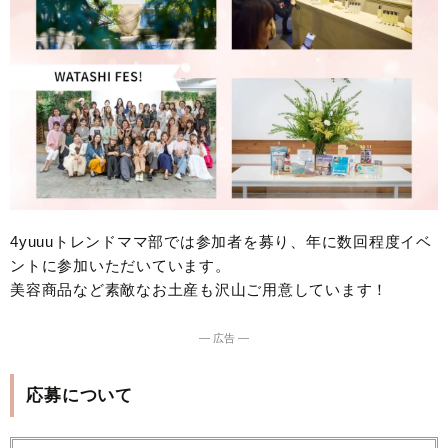
4yuuuトレンドママ部では参加者を募り、年に数回程度イベ
ントに参加いただいています。
美容商品など素敵なお土産も沢山ご用意しています！
― 広告 ―
応募について