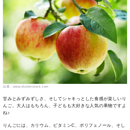
出典：www.shutterstock.com
甘みとみずみずしさ、そしてシャキっとした食感が楽しいり
んご。大人はもちろん、子どもも大好きな人気の果物ですよ
ね♪
りんごには、カリウム、ビタミンC、ポリフェノール、そし