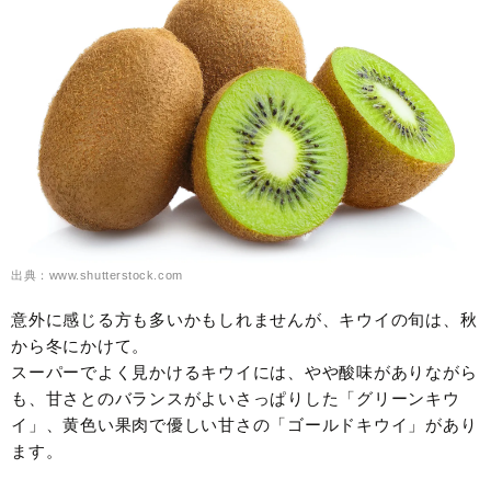
出典：www.shutterstock.com
意外に感じる方も多いかもしれませんが、キウイの旬は、秋
から冬にかけて。
スーパーでよく見かけるキウイには、やや酸味がありながら
も、甘さとのバランスがよいさっぱりした「グリーンキウ
イ」、黄色い果肉で優しい甘さの「ゴールドキウイ」があり
ます。