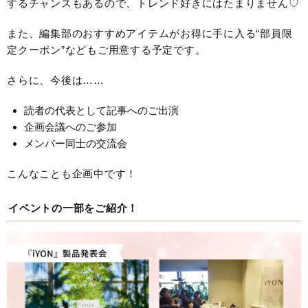
するチャンスもあるので、トレンド好きにはたまりません♡
また、編集部のおすすめアイテムがお得に手に入る“部員限
定クーポン”などもご用意する予定です。
さらに、今後は……
読者の代表として記事へのご出演
企画会議へのご参加
メンバー同士の交流会
こんなことも企画中です！
イベントの一部をご紹介！