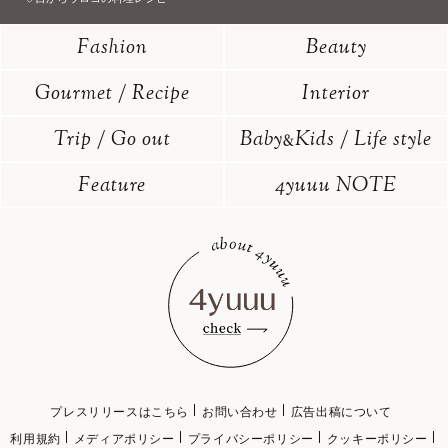
Fashion
Beauty
Gourmet / Recipe
Interior
Trip / Go out
Baby
Kids / Life style
&
Feature
4yuuu NOTE
プレスリリースはこちら
お問い合わせ
広告出稿について
利用規約
メディアポリシー
プライバシーポリシー
クッキーポリシー