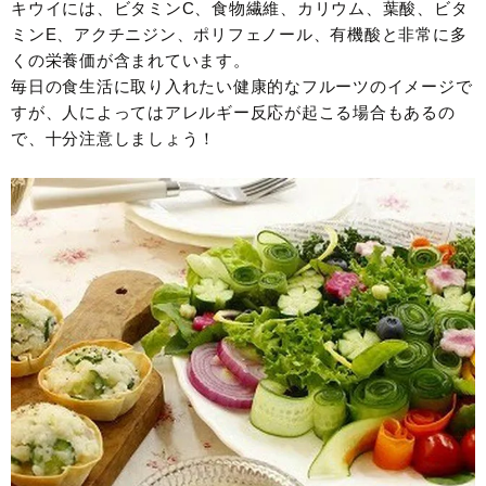
キウイには、ビタミンC、食物繊維、カリウム、葉酸、ビタ
ミンE、アクチニジン、ポリフェノール、有機酸と非常に多
くの栄養価が含まれています。
毎日の食生活に取り入れたい健康的なフルーツのイメージで
すが、人によってはアレルギー反応が起こる場合もあるの
で、十分注意しましょう！