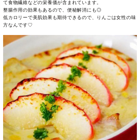
て食物繊維などの栄養価が含まれています。
整腸作用の効果もあるので、便秘解消にも◎
低カロリーで美肌効果も期待できるので、りんごは女性の味
方なんです♡