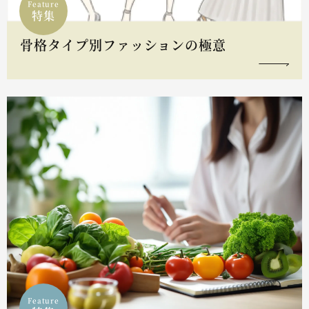
Feature
特集
骨格タイプ別ファッションの極意
Feature