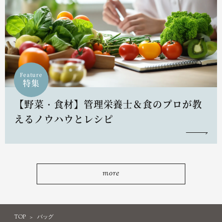
Feature
特集
【野菜・食材】管理栄養士＆食のプロが教
えるノウハウとレシピ
more
TOP
バッグ