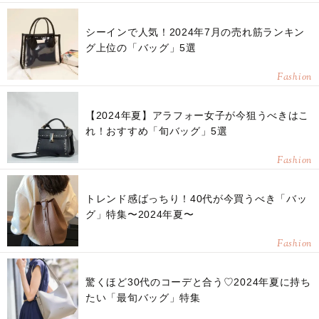
シーインで人気！2024年7月の売れ筋ランキン
グ上位の「バッグ」5選
Fashion
【2024年夏】アラフォー女子が今狙うべきはこ
れ！おすすめ「旬バッグ」5選
Fashion
トレンド感ばっちり！40代が今買うべき「バッ
グ」特集〜2024年夏〜
Fashion
驚くほど30代のコーデと合う♡2024年夏に持ち
たい「最旬バッグ」特集