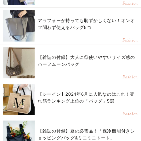
Fashion
アラフォーが持っても恥ずかしくない！オンオ
フ問わず使えるバッグ5つ
Fashion
【雑誌の付録】大人に◎使いやすいサイズ感の
ハーフムーンバッグ
Fashion
【シーイン】2024年6月に人気なのはこれ！売
れ筋ランキング上位の「バッグ」5選
Fashion
【雑誌の付録】夏の必需品！「保冷機能付きシ
ョッピングバッグ&ミニミニトート」