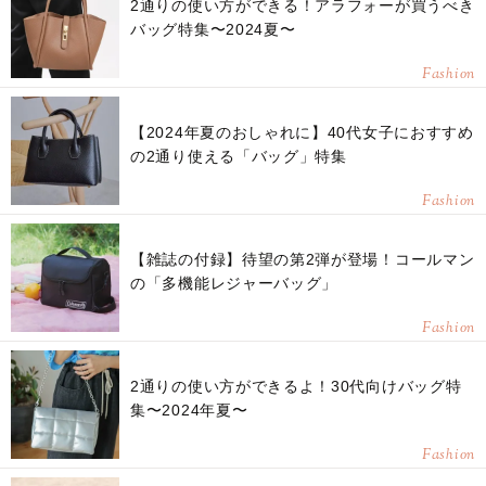
2通りの使い方ができる！アラフォーが買うべき
バッグ特集〜2024夏〜
Fashion
【2024年夏のおしゃれに】40代女子におすすめ
の2通り使える「バッグ」特集
Fashion
【雑誌の付録】待望の第2弾が登場！コールマン
の「多機能レジャーバッグ」
Fashion
2通りの使い方ができるよ！30代向けバッグ特
集〜2024年夏〜
Fashion