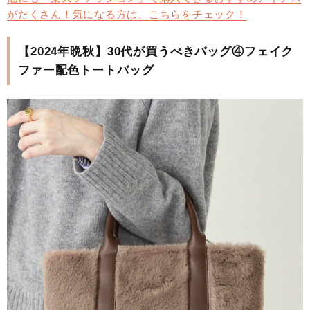
がたくさん！気になる方は、こちらをチェック！
【2024年晩秋】30代が買うべきバッグ④フェイク
ファー配色トートバッグ