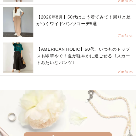
Fashion
【2026年8月】50代はこう着てみて！周りと差
がつくワイドパンツコーデ5選
Fashion
【AMERICAN HOLIC】50代、いつものトップ
スも即華やぐ！夏が軽やかに過ごせる《スカー
トみたいなパンツ》
Fashion