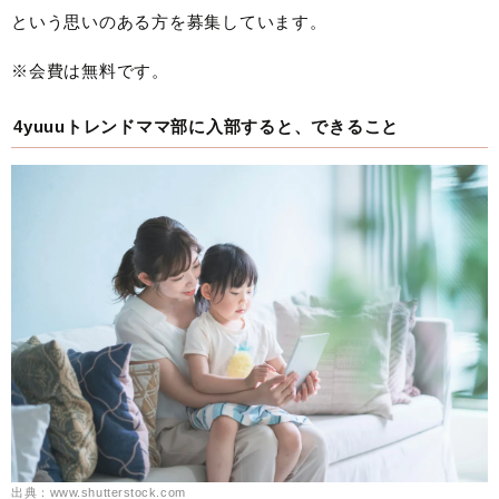
という思いのある方を募集しています。
※会費は無料です。
4yuuuトレンドママ部に入部すると、できること
出典：www.shutterstock.com