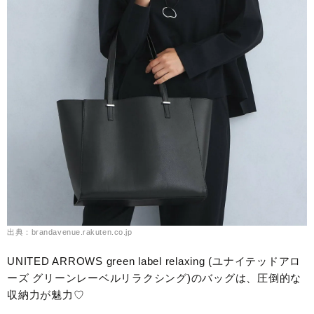
出典：brandavenue.rakuten.co.jp
UNITED ARROWS green label relaxing (ユナイテッドアロ
ーズ グリーンレーベルリラクシング)のバッグは、圧倒的な
収納力が魅力♡