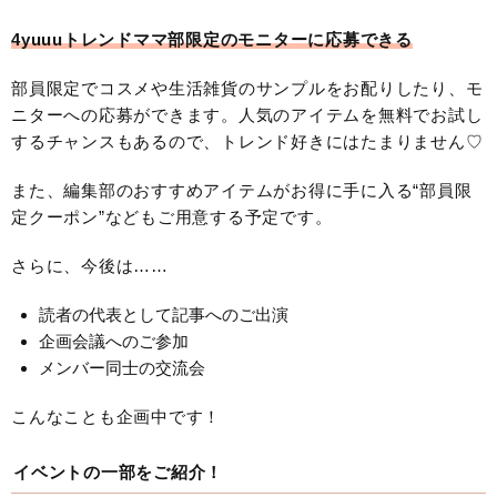
4yuuuトレンドママ部限定のモニターに応募できる
部員限定でコスメや生活雑貨のサンプルをお配りしたり、モ
ニターへの応募ができます。人気のアイテムを無料でお試し
するチャンスもあるので、トレンド好きにはたまりません♡
また、編集部のおすすめアイテムがお得に手に入る“部員限
定クーポン”などもご用意する予定です。
さらに、今後は……
読者の代表として記事へのご出演
企画会議へのご参加
メンバー同士の交流会
こんなことも企画中です！
イベントの一部をご紹介！