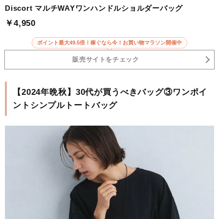
Discort マルチWAYワンハンドルショルダーバッグ
￥4,950
ポイント最大49.5倍！稼ぐなら今！お買い物マラソン開催中
販売サイトをチェック
【2024年晩秋】30代が買うべきバッグ③ワンポイ
ントシンプルトートバッグ