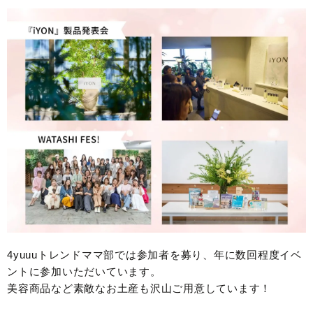
4yuuuトレンドママ部では参加者を募り、年に数回程度イベ
ントに参加いただいています。
美容商品など素敵なお土産も沢山ご用意しています！