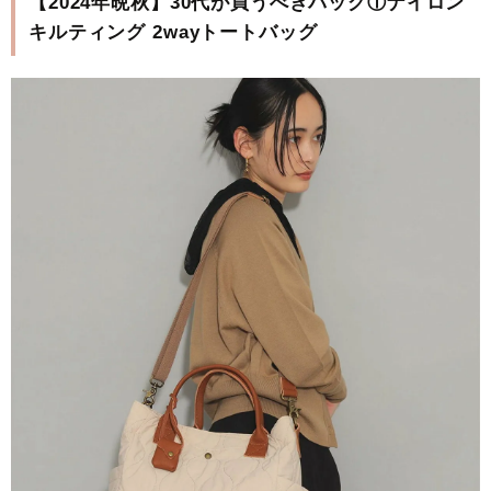
【2024年晩秋】30代が買うべきバッグ①ナイロン
キルティング 2wayトートバッグ