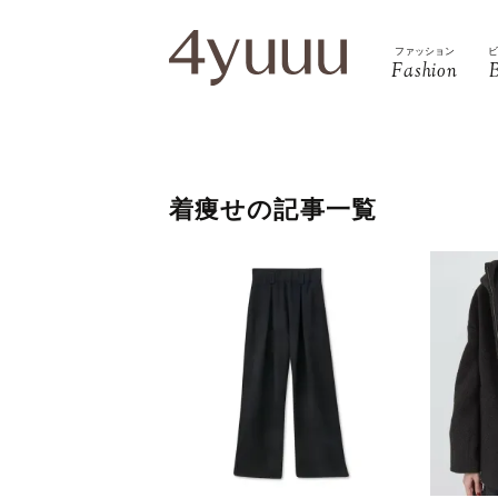
ファッション
Fashion
着痩せの記事一覧