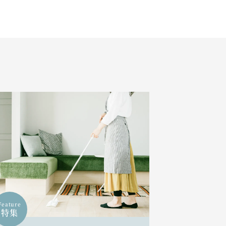
Feature
特集