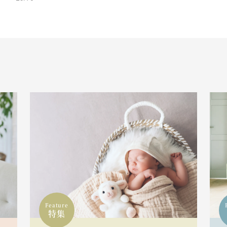
Feature
特集