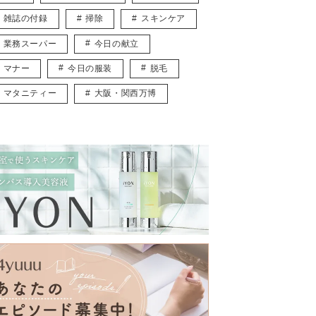
雑誌の付録
掃除
スキンケア
業務スーパー
今日の献立
マナー
今日の服装
脱毛
マタニティー
大阪・関西万博