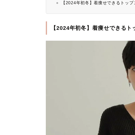
【2024年初冬】着痩せできるトッ
【2024年初冬】着痩せできる