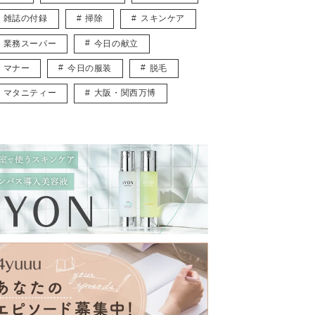
雑誌の付録
掃除
スキンケア
業務スーパー
今日の献立
マナー
今日の服装
脱毛
マタニティー
大阪・関西万博