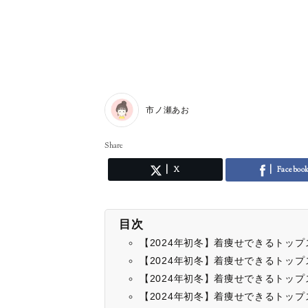
市ノ瀬あお
Share
X
Faceboo
目次
【2024年初冬】着痩せできるトッ
【2024年初冬】着痩せできるトッ
【2024年初冬】着痩せできるトップ
【2024年初冬】着痩せできるトップス④Torra