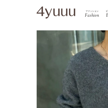
ファッション
Fashion