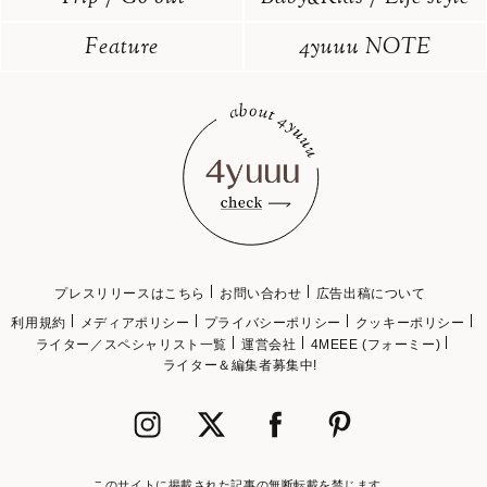
Feature
4yuuu NOTE
プレスリリースはこちら
お問い合わせ
広告出稿について
利用規約
メディアポリシー
プライバシーポリシー
クッキーポリシー
ライター／スペシャリスト一覧
運営会社
4MEEE (フォーミー)
ライター＆編集者募集中!
このサイトに掲載された記事の無断転載を禁じます。