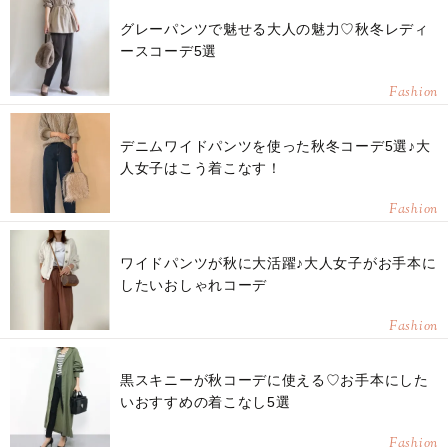
グレーパンツで魅せる大人の魅力♡秋冬レディ
ースコーデ5選
Fashion
デニムワイドパンツを使った秋冬コーデ5選♪大
人女子はこう着こなす！
Fashion
ワイドパンツが秋に大活躍♪大人女子がお手本に
したいおしゃれコーデ
Fashion
黒スキニーが秋コーデに使える♡お手本にした
いおすすめの着こなし5選
Fashion