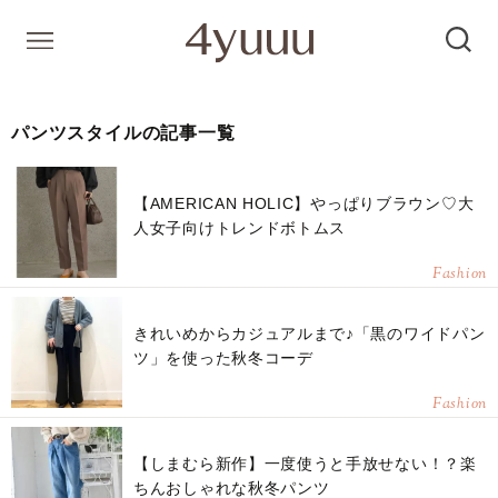
パンツスタイルの記事一覧
【AMERICAN HOLIC】やっぱりブラウン♡大
人女子向けトレンドボトムス
Fashion
きれいめからカジュアルまで♪「黒のワイドパン
ツ」を使った秋冬コーデ
Fashion
【しまむら新作】一度使うと手放せない！？楽
ちんおしゃれな秋冬パンツ