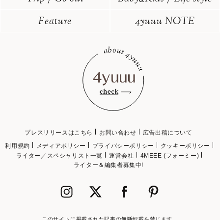
Feature
4yuuu NOTE
プレスリリースはこちら
お問い合わせ
広告出稿について
利用規約
メディアポリシー
プライバシーポリシー
クッキーポリシー
ライター／スペシャリスト一覧
運営会社
4MEEE (フォーミー)
ライター＆編集者募集中!
このサイトに掲載された記事の無断転載を禁じます。