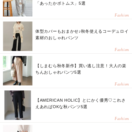
「あったかボトムス」5選
Fashion
体型カバーもおまかせ♪秋冬使えるコーデュロイ
素材のおしゃれパンツ
Fashion
【しまむら秋冬新作】買い逃し注意！大人の楽
ちんおしゃれパンツ5選
Fashion
【AMERICAN HOLIC】とにかく優秀♡これさ
えあればOKな秋パンツ5選
Fashion