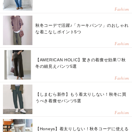
Fashion
秋冬コーデで活躍♪「カーキパンツ」のおしゃれ
な着こなしポイント5つ
Fashion
【AMERICAN HOLIC】驚きの着痩せ効果♡秋
冬の細見えパンツ5選
Fashion
【しまむら新作】もう着太りしない！秋冬に買
うべき着痩せパンツ5選
Fashion
【Honeys】着太りしない！秋冬コーデに使える