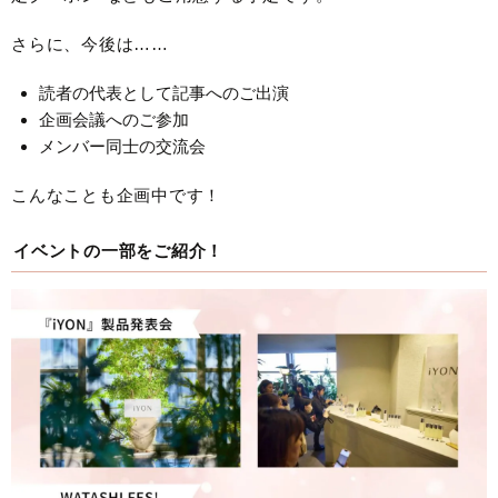
さらに、今後は……
読者の代表として記事へのご出演
企画会議へのご参加
メンバー同士の交流会
こんなことも企画中です！
イベントの一部をご紹介！