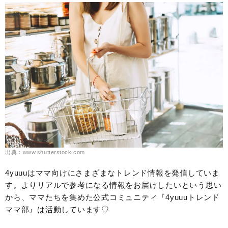
出典：www.shutterstock.com
4yuuuはママ向けにさまざまなトレンド情報を発信していま
す。よりリアルで参考になる情報をお届けしたいという思い
から、ママたちを集めた公式コミュニティ『4yuuuトレンド
ママ部』は活動しています♡