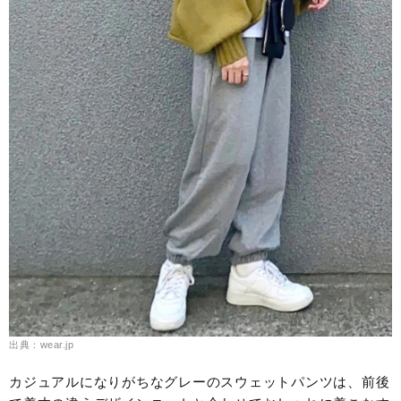
出典：wear.jp
カジュアルになりがちなグレーのスウェットパンツは、前後