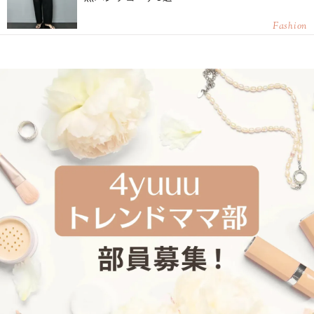
Fashion