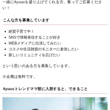
一緒に4yuuuを盛り上げてくれる方、奮ってご応募くださ
い！
こんな方を募集しています
絶賛子育て中！
SNSで情報発信することが好き
WEBメディアに出演してみたい
コスメや生活雑貨のモニターに参加したい
新しいコミュニティを広げたい
という思いのある方を募集しています。
※会費は無料です。
4yuuuトレンドママ部に入部すると、できること