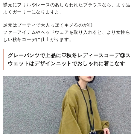
襟元にフリルやレースのあしらわれたブラウスなら、より品
よくガーリーになりますよ。
足元はブーティで大人っぽくキメるのが◎
ファーアイテムやヘッドウェアを取り入れると、より女性ら
しい秋冬コーデに仕上がります。
グレーパンツで上品に♡秋冬レディースコーデ③ス
ウェットはデザインニットでおしゃれに着こなす