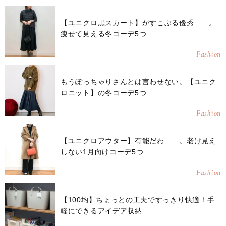
【ユニクロ黒スカート】がすこぶる優秀……。
痩せて見える冬コーデ5つ
Fashion
もうぽっちゃりさんとは言わせない。【ユニク
ロニット】の冬コーデ5つ
Fashion
【ユニクロアウター】有能だわ……。老け見え
しない1月向けコーデ5つ
Fashion
【100均】ちょっとの工夫ですっきり快適！手
軽にできるアイデア収納