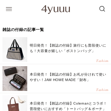
雑誌の付録の記事一覧
明日発売！【雑誌の付録】旅行にも普段使いに
も！大容量が嬉しい「ボストンバッグ」
Fashion
本日発売！【雑誌の付録】お札が分けれて使い
やすい！JAM HOME MADE「財布」
Fashion
本日発売！【雑誌の付録】Colemanとコラボ！
普段使いにおすすめ「トートバッグ＆ポーチ」