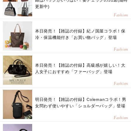
録はバッグがいっぱい！要チェックの31選(随時
更新中)
Fashion
本日発売！【雑誌の付録】紀ノ国屋コラボ！保
冷・保温機能付き「お買い物バッグ」登場
Fashion
本日発売！【雑誌の付録】高級感が嬉しい！大
人女子におすすめ「ファーバッグ」登場
Fashion
明日発売！【雑誌の付録】Colemanコラボ！男
女問わず使いやすい「ショルダーバッグ」登場
Fashion