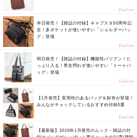
Fashion
本日発売！【雑誌の付録】キャプスタ50周年記
念！多ポケットが使いやすい「ショルダーバッ
グ」登場
Fashion
明日発売！【雑誌の付録】機能性バツグン！た
っぷり入る！男女問わず使いやすい「トートバ
ッグ」登場
Fashion
【1月発売】実用性のあるバッグ＆財布が登場！
みんながチェックしているおすすめ付録5選
Fashion
【最新版】2026年1月発売のムック・雑誌の付