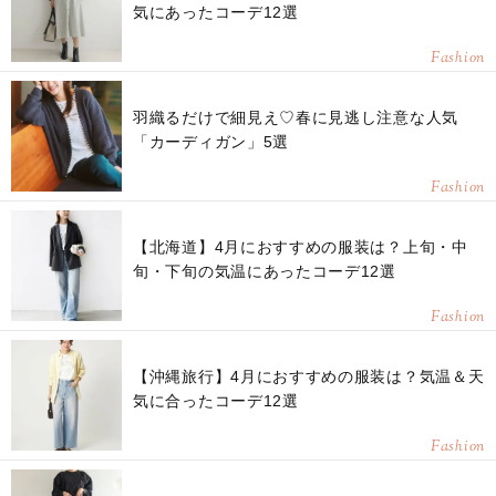
気にあったコーデ12選
Fashion
羽織るだけで細見え♡春に見逃し注意な人気
「カーディガン」5選
Fashion
【北海道】4月におすすめの服装は？上旬・中
旬・下旬の気温にあったコーデ12選
Fashion
【沖縄旅行】4月におすすめの服装は？気温＆天
気に合ったコーデ12選
Fashion