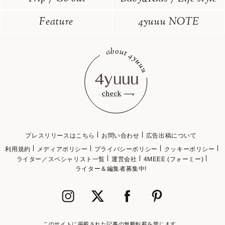
Feature
4yuuu NOTE
プレスリリースはこちら
お問い合わせ
広告出稿について
利用規約
メディアポリシー
プライバシーポリシー
クッキーポリシー
ライター／スペシャリスト一覧
運営会社
4MEEE (フォーミー)
ライター＆編集者募集中!
このサイトに掲載された記事の無断転載を禁じます。