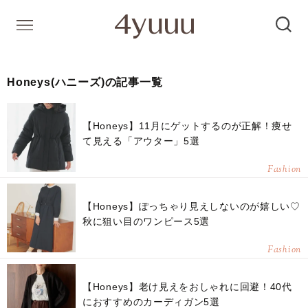
Honeys(ハニーズ)の記事一覧
【Honeys】11月にゲットするのが正解！痩せ
て見える「アウター」5選
Fashion
【Honeys】ぽっちゃり見えしないのが嬉しい♡
秋に狙い目のワンピース5選
Fashion
【Honeys】老け見えをおしゃれに回避！40代
におすすめのカーディガン5選