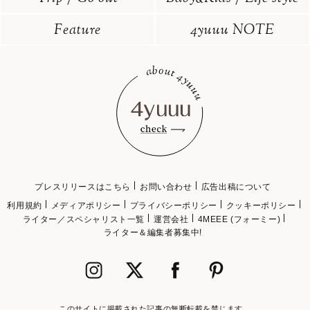
Feature
4yuuu NOTE
プレスリリースはこちら
お問い合わせ
広告出稿について
利用規約
メディアポリシー
プライバシーポリシー
クッキーポリシー
ライター／スペシャリスト一覧
運営会社
4MEEE (フォーミー)
ライター＆編集者募集中!
このサイトに掲載された記事の無断転載を禁じます。