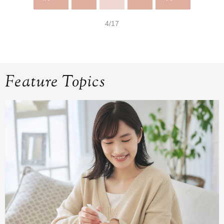
4/17
Feature Topics