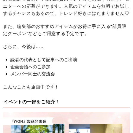
ニターへの応募ができます。人気のアイテムを無料でお試し
するチャンスもあるので、トレンド好きにはたまりません♡
また、編集部のおすすめアイテムがお得に手に入る“部員限
定クーポン”などもご用意する予定です。
さらに、今後は……
読者の代表として記事へのご出演
企画会議へのご参加
メンバー同士の交流会
こんなことも企画中です！
イベントの一部をご紹介！