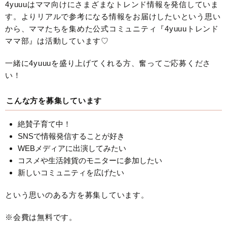
4yuuuはママ向けにさまざまなトレンド情報を発信していま
す。よりリアルで参考になる情報をお届けしたいという思い
から、ママたちを集めた公式コミュニティ『4yuuuトレンド
ママ部』は活動しています♡
一緒に4yuuuを盛り上げてくれる方、奮ってご応募くださ
い！
こんな方を募集しています
絶賛子育て中！
SNSで情報発信することが好き
WEBメディアに出演してみたい
コスメや生活雑貨のモニターに参加したい
新しいコミュニティを広げたい
という思いのある方を募集しています。
※会費は無料です。