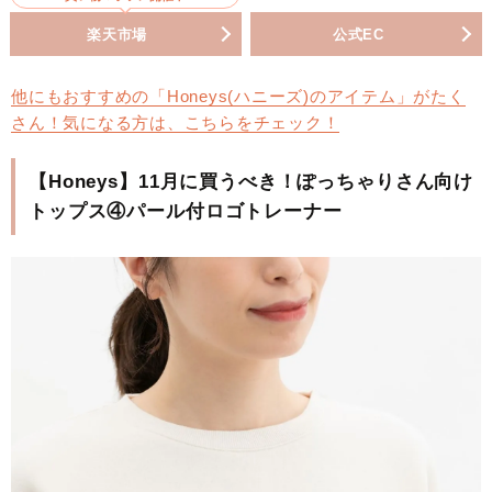
楽天市場
公式EC
他にもおすすめの「Honeys(ハニーズ)のアイテム」がたく
さん！気になる方は、こちらをチェック！
【Honeys】11月に買うべき！ぽっちゃりさん向け
トップス④パール付ロゴトレーナー