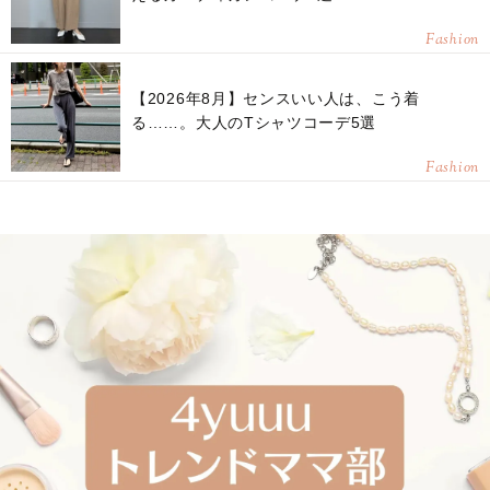
Fashion
【2026年8月】センスいい人は、こう着
る……。大人のTシャツコーデ5選
Fashion