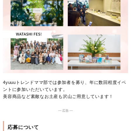
4yuuuトレンドママ部では参加者を募り、年に数回程度イベ
ントに参加いただいています。
美容商品など素敵なお土産も沢山ご用意しています！
― 広告 ―
応募について