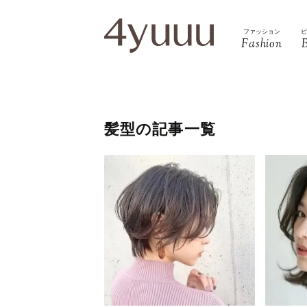
ファッション
Fashion
髪型の記事一覧