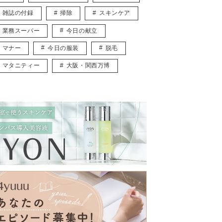
雑誌の付録
掃除
スキンケア
業務スーパー
今日の献立
マナー
今日の服装
脱毛
マタニティー
大阪・関西万博