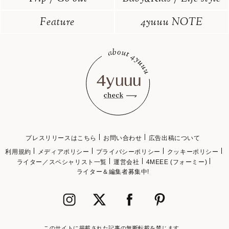
Feature
4yuuu NOTE
プレスリリースはこちら
お問い合わせ
広告出稿について
利用規約
メディアポリシー
プライバシーポリシー
クッキーポリシー
ライター／スペシャリスト一覧
運営会社
4MEEE (フォーミー)
ライター＆編集者募集中!
このサイトに掲載された記事の無断転載を禁じます。