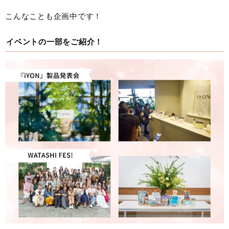
こんなことも企画中です！
イベントの一部をご紹介！