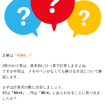
正解は
「6384」
♡
2桁のかけ算は、基本的にひっ算で計算しますよね。
ですが今回は、メモやペンがなくても解ける方法について解
説します。
まずは計算式の数に注目しましょう。
84は
「80+4」
、76は
「80-4」
とあらわせることに気づきま
したか？