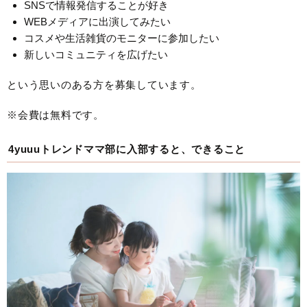
SNSで情報発信することが好き
WEBメディアに出演してみたい
コスメや生活雑貨のモニターに参加したい
新しいコミュニティを広げたい
という思いのある方を募集しています。
※会費は無料です。
4yuuuトレンドママ部に入部すると、できること