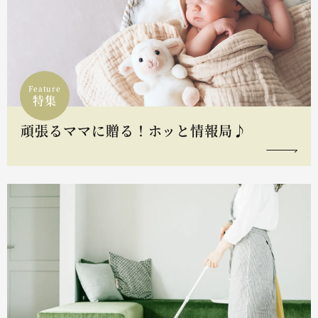
Feature
特集
頑張るママに贈る！ホッと情報局♪