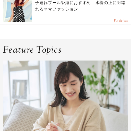
子連れプールや海におすすめ！水着の上に羽織
れるママファッション
Fashion
Feature Topics