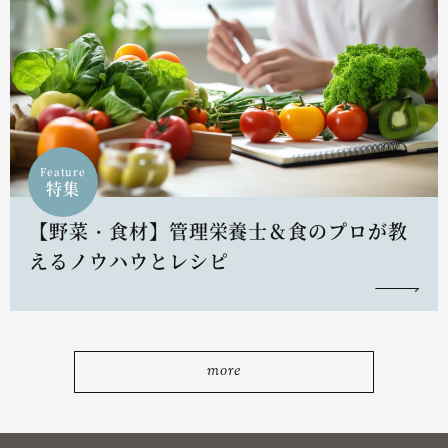
Feature
特集
【野菜・食材】管理栄養士＆食のプロが教
えるノウハウとレシピ
more