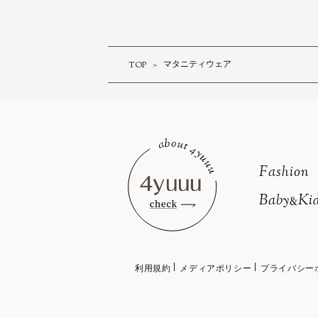
TOP
マタニティウェア
Fashion
Baby
Kid
&
利用規約
メディアポリシー
プライバシー