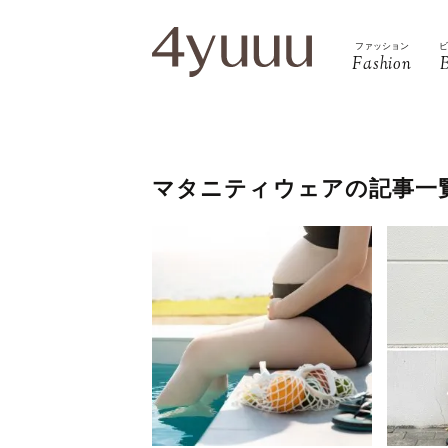
ファッション
Fashion
マタニティウェアの記事一