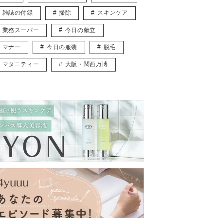
雑誌の付録
掃除
スキンケア
業務スーパー
今日の献立
マナー
今日の服装
脱毛
マタニティー
大阪・関西万博