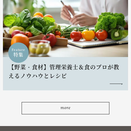
Feature
特集
【野菜・食材】管理栄養士＆食のプロが教
えるノウハウとレシピ
more