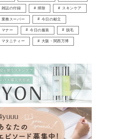
雑誌の付録
掃除
スキンケア
業務スーパー
今日の献立
マナー
今日の服装
脱毛
マタニティー
大阪・関西万博