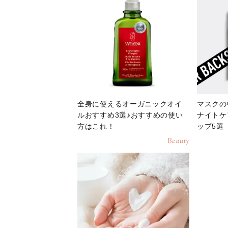
全身に使えるオーガニックオイ
マスクの
ルおすすめ3選♪おすすめの使い
ナイトケ
方はこれ！
ップ5選
Beauty