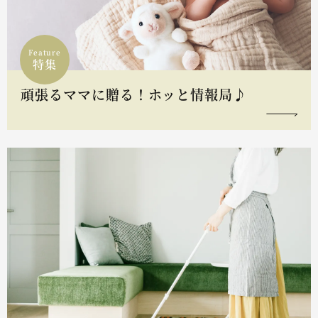
Feature
特集
頑張るママに贈る！ホッと情報局♪