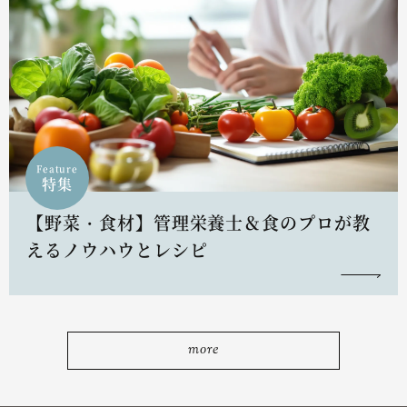
Feature
特集
【野菜・食材】管理栄養士＆食のプロが教
えるノウハウとレシピ
more