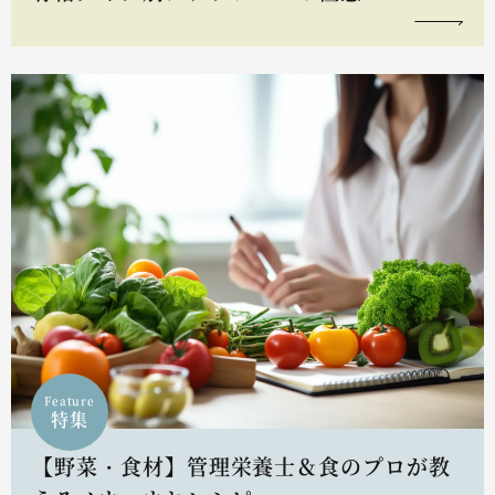
Feature
特集
【野菜・食材】管理栄養士＆食のプロが教