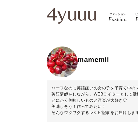
ファッション
Fashion
mamemii
ハーフなのに英語嫌いの女の子を子育て中の
英語講師をしながら、WEBライターとして活
とにかく美味しいものと洋楽が大好き♡
美味しそう！作ってみたい！
そんなワクワクするレシピ記事をお届けします