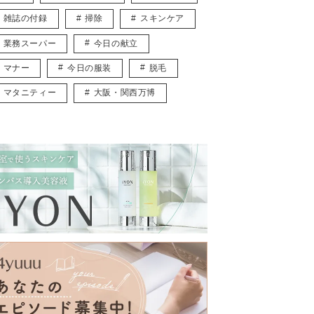
雑誌の付録
掃除
スキンケア
業務スーパー
今日の献立
マナー
今日の服装
脱毛
マタニティー
大阪・関西万博