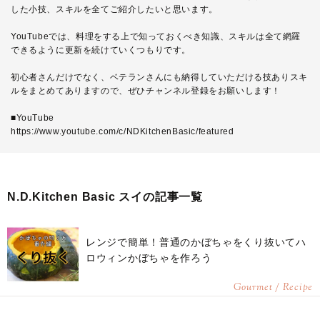
した小技、スキルを全てご紹介したいと思います。
YouTubeでは、料理をする上で知っておくべき知識、スキルは全て網羅
できるように更新を続けていくつもりです。
初心者さんだけでなく、ベテランさんにも納得していただける技ありスキ
ルをまとめてありますので、ぜひチャンネル登録をお願いします！
■YouTube
https://www.youtube.com/c/NDKitchenBasic/featured
N.D.Kitchen Basic スイの記事一覧
レンジで簡単！普通のかぼちゃをくり抜いてハ
ロウィンかぼちゃを作ろう
Gourmet / Recipe