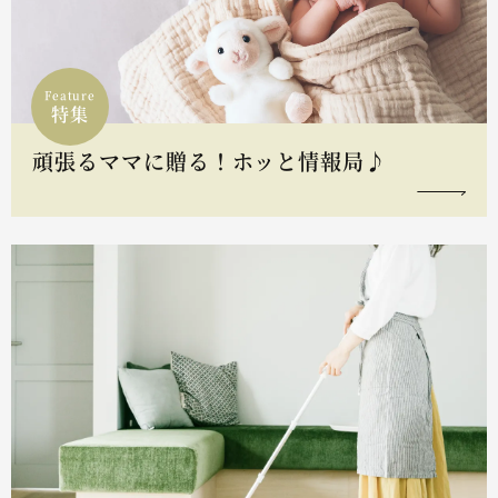
Feature
特集
頑張るママに贈る！ホッと情報局♪